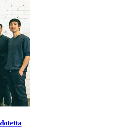
dotetta