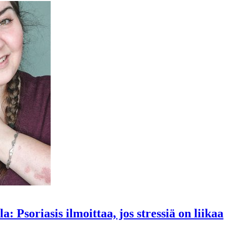
: Psoriasis ilmoittaa, jos stressiä on liikaa