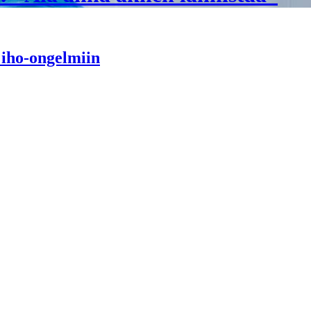
 iho-ongelmiin