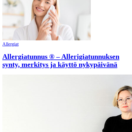
Allergiat
Allergiatunnus ® – Allerigiatunnuksen
synty, merkitys ja käyttö nykypäivänä