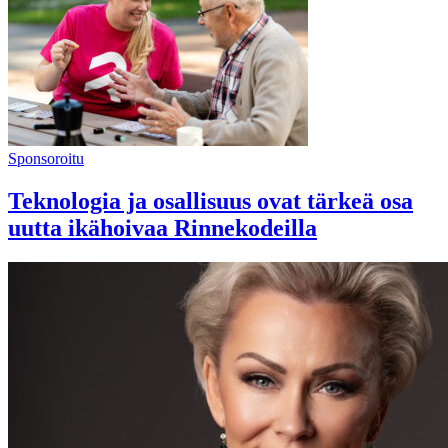
Sponsoroitu
Teknologia ja osallisuus ovat tärkeä osa
uutta ikähoivaa Rinnekodeilla