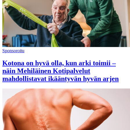
Sponsoroitu
Kotona on hyvä olla, kun arki toimii –
näin Mehiläinen Kotipalvelut
mahdollistavat ikääntyvän hyvän arjen