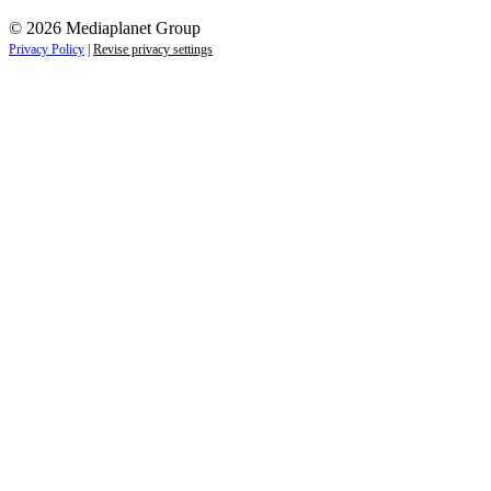
© 2026 Mediaplanet Group
Privacy Policy
|
Revise privacy settings