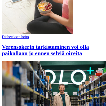
Diabeteksen hoito
Verensokerin tarkistaminen voi olla
paikallaan jo ennen selviä oireita