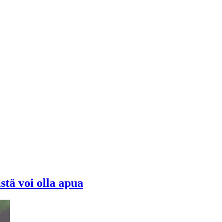
stä voi olla apua