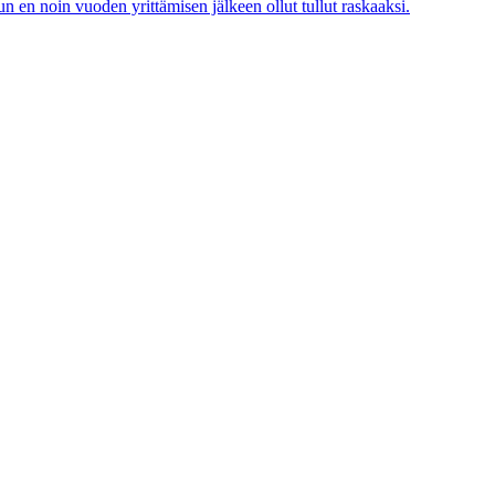
n en noin vuoden yrittämisen jälkeen ollut tullut raskaaksi.