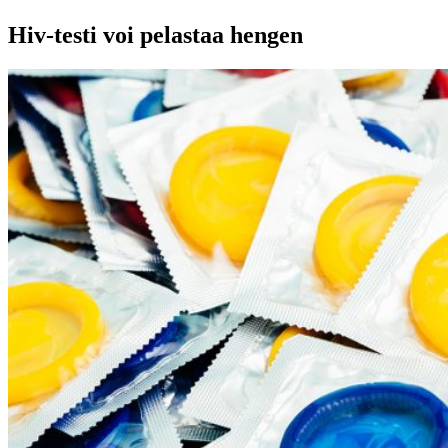
Hiv-testi voi pelastaa hengen