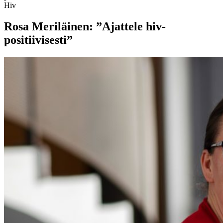
Hiv
Rosa Meriläinen: ”Ajattele hiv-
positiivisesti”