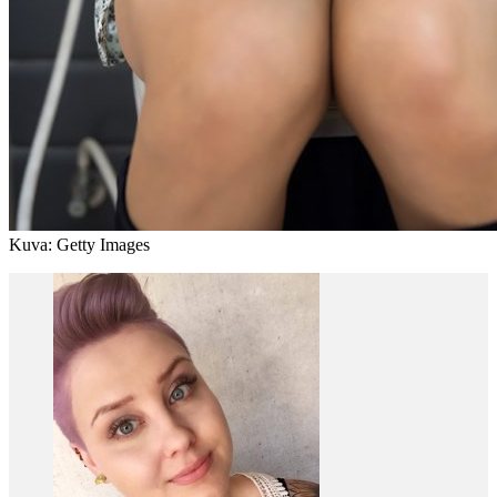
Kuva: Getty Images