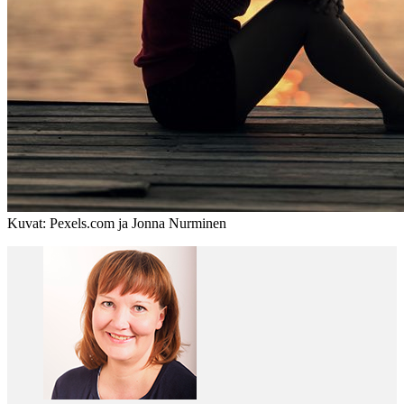
Kuvat: Pexels.com ja Jonna Nurminen