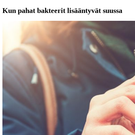
Kun pahat bakteerit lisääntyvät suussa