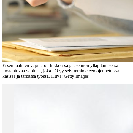
Essentiaalinen vapina on liikkeessä ja asennon ylläpitämisessä
ilmaantuvaa vapinaa, joka näkyy selvimmin eteen ojennetuissa
käsissä ja tarkassa työssä. Kuva: Getty Images