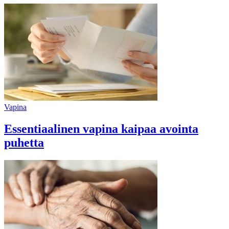
Vapina
Essentiaalinen vapina kaipaa avointa
puhetta