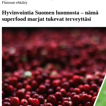
Flunssan ehkäisy
Hyvinvointia Suomen luonnosta – nämä
superfood marjat tukevat terveyttäsi