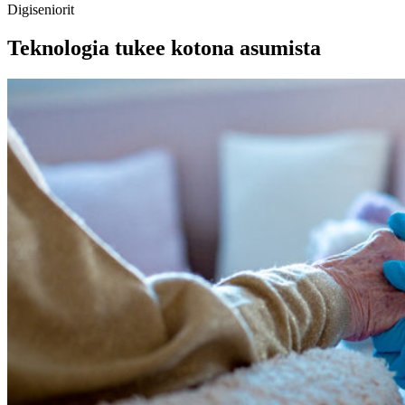
Digiseniorit
Teknologia tukee kotona asumista