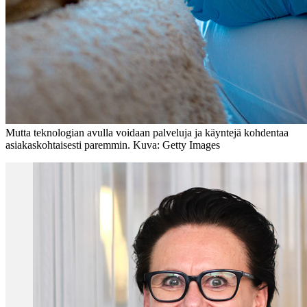
Mutta teknologian avulla voidaan palveluja ja käyntejä kohdentaa
asiakaskohtaisesti paremmin. Kuva: Getty Images