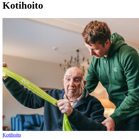
Kotihoito
Kotihoito