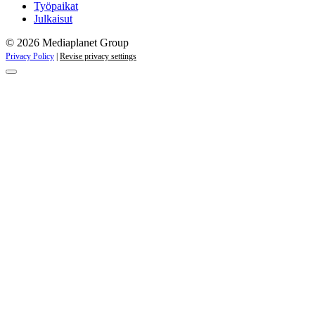
Työpaikat
Julkaisut
© 2026 Mediaplanet Group
Privacy Policy
|
Revise privacy settings