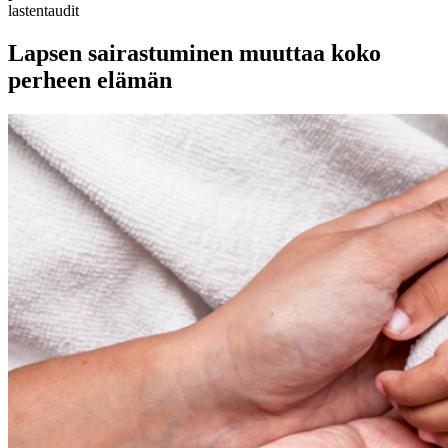
lastentaudit
Lapsen sairastuminen muuttaa koko
perheen elämän