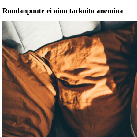
Raudanpuute ei aina tarkoita anemiaa