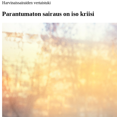
Harvinaissairaiden vertaistuki
Parantumaton sairaus on iso kriisi