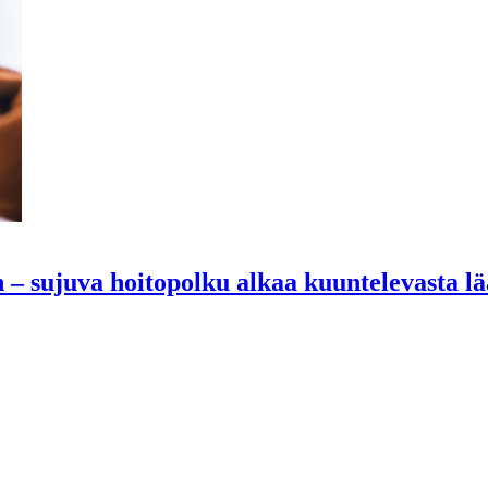
 – sujuva hoitopolku alkaa kuuntelevasta lä