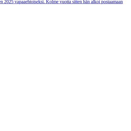
en 2025 vapaaehtoiseksi. Kolme vuotta sitten hän alkoi postaamaan