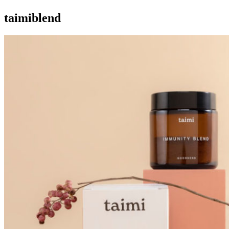
taimiblend