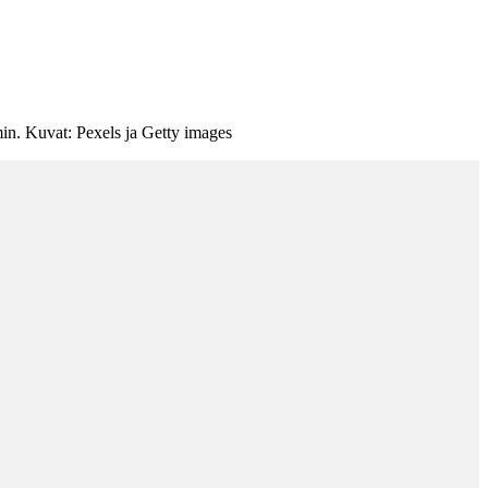
min. Kuvat: Pexels ja Getty images