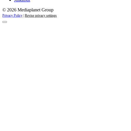
© 2026 Mediaplanet Group
Privacy Policy
|
Revise privacy settings