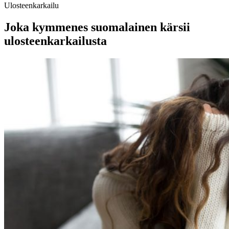
Ulosteenkarkailu
Joka kymmenes suomalainen kärsii
ulosteenkarkailusta