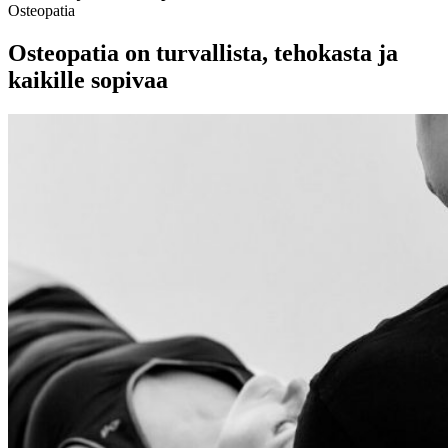
Osteopatia
Osteopatia on turvallista, tehokasta ja
kaikille sopivaa