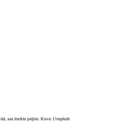
vää, saa itsekin paljon. Kuva: Unsplash