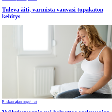
Tuleva äiti, varmista vauvasi tupakaton
kehitys
Raskausajan ongelmat