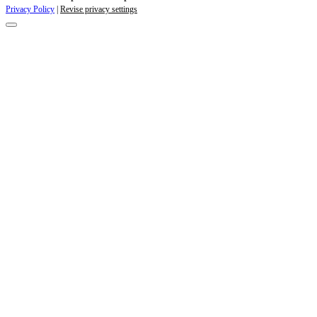
Privacy Policy
|
Revise privacy settings