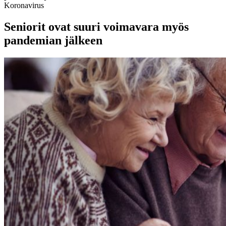
Koronavirus
Seniorit ovat suuri voimavara myös
pandemian jälkeen