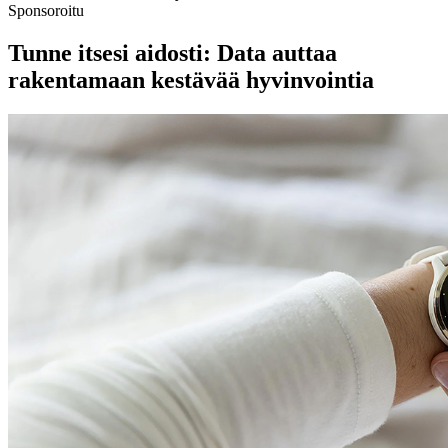
Sponsoroitu
Tunne itsesi aidosti: Data auttaa
rakentamaan kestävää hyvinvointia