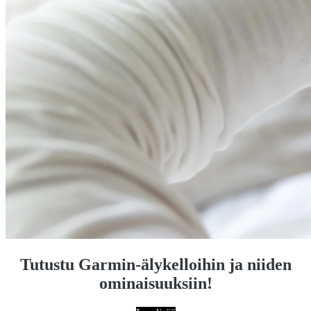
Tutustu Garmin-älykelloihin ja niiden
ominaisuuksiin!