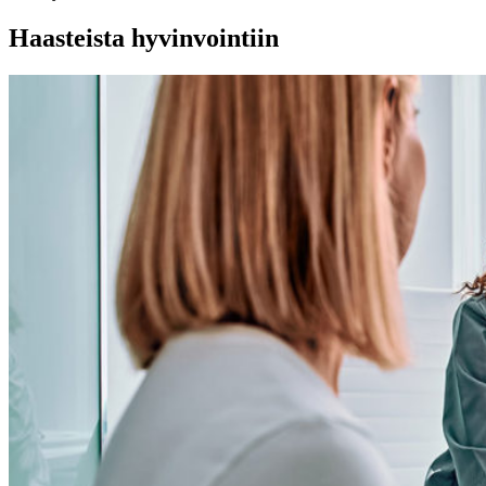
Haasteista hyvinvointiin