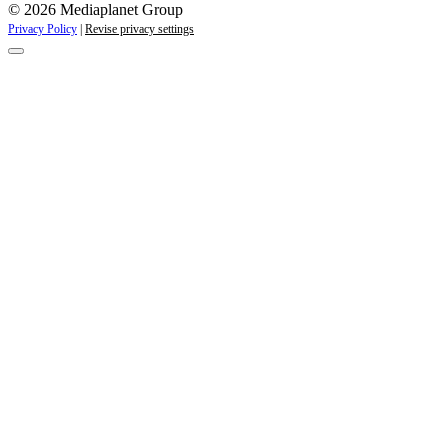
© 2026 Mediaplanet Group
Privacy Policy
|
Revise privacy settings