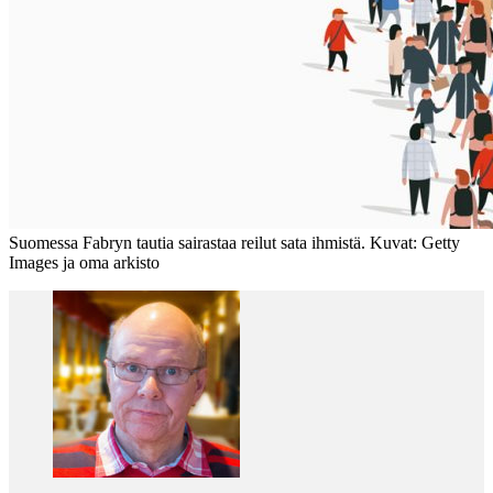
Suomessa Fabryn tautia sairastaa reilut sata ihmistä. Kuvat: Getty
Images ja oma arkisto