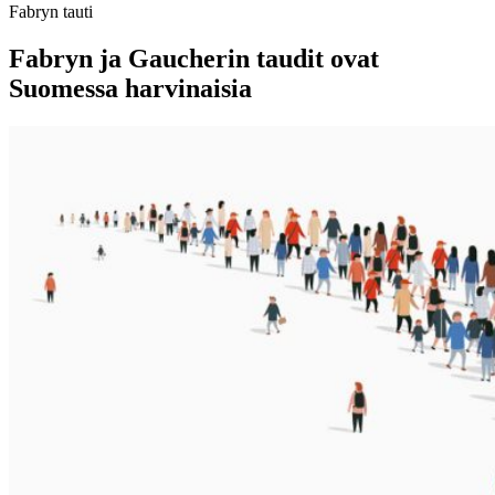
Fabryn tauti
Fabryn ja Gaucherin taudit ovat
Suomessa harvinaisia