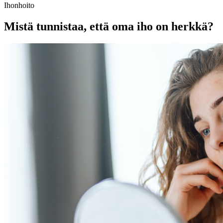
Ihonhoito
Mistä tunnistaa, että oma iho on herkkä?