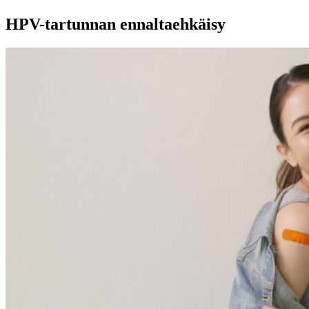
HPV-tartunnan ennaltaehkäisy