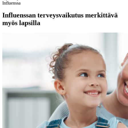
Influenssa
Influenssan terveysvaikutus merkittävä
myös lapsilla