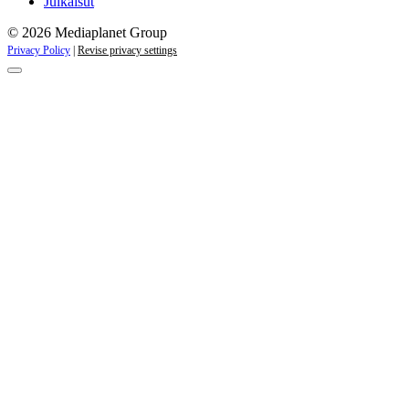
Julkaisut
© 2026 Mediaplanet Group
Privacy Policy
|
Revise privacy settings