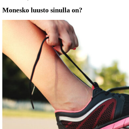
Monesko luusto sinulla on?