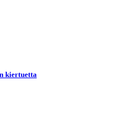
n kiertuetta