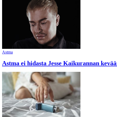
Astma
Astma ei hidasta Jesse Kaikurannan kevää