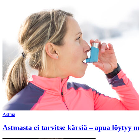
Astma
Astmasta ei tarvitse kärsiä – apua löytyy 