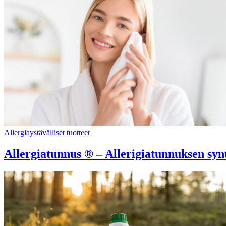
Allergiaystävälliset tuotteet
Allergiatunnus ® – Allerigiatunnuksen syn