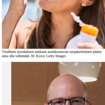
Virallisen suosituksen mukaan aurinkorasvan suojakertoimen pitäisi
aina olla vähintään 30. Kuva: Getty Images