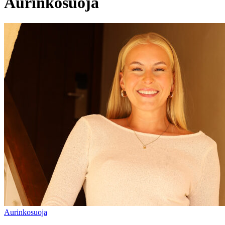
Aurinkosuoja
Aurinkosuoja