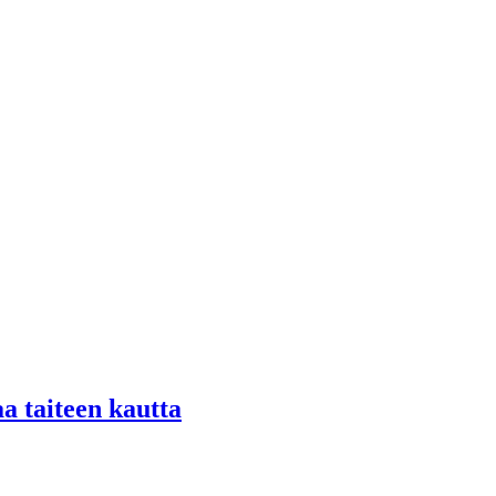
aa taiteen kautta