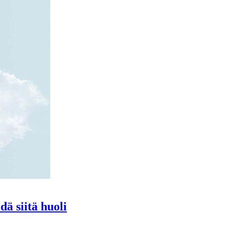
ä siitä huoli