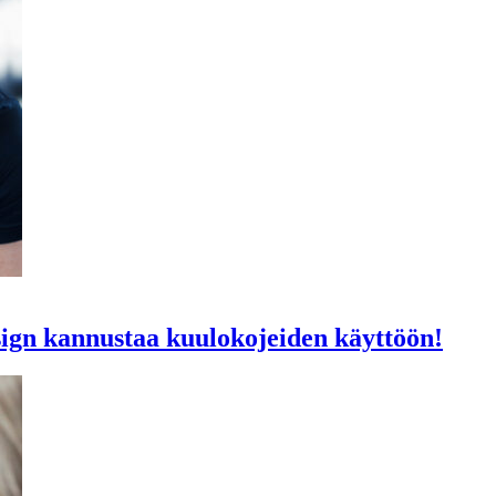
esign kannustaa kuulokojeiden käyttöön!