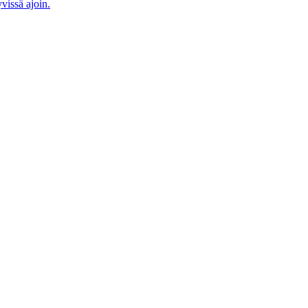
vissä ajoin.