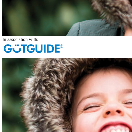
In association with: