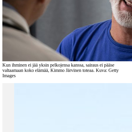
Kun ihminen ei jää yksin pelkojensa kanssa, sairaus ei pääse
valtaamaan koko elämää, Kimmo Järvinen toteaa. Kuva: Getty
Images