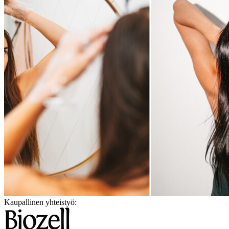
Kaupallinen yhteistyö: