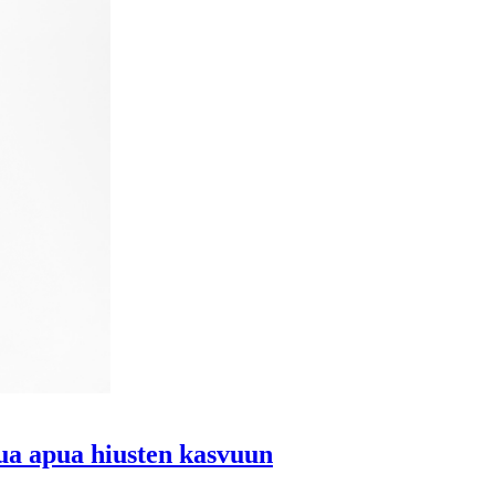
ttua apua hiusten kasvuun