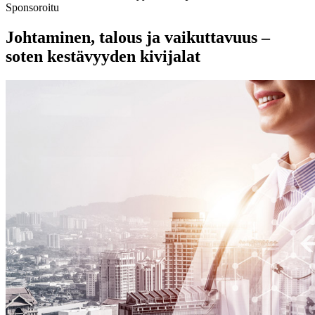
Sponsoroitu
Johtaminen, talous ja vaikuttavuus –
soten kestävyyden kivijalat