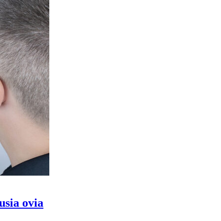
sia ovia