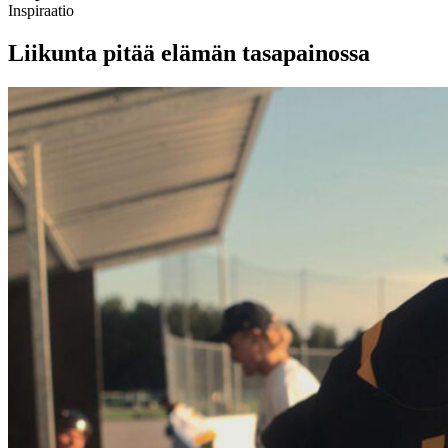
Inspiraatio
Liikunta pitää elämän tasapainossa