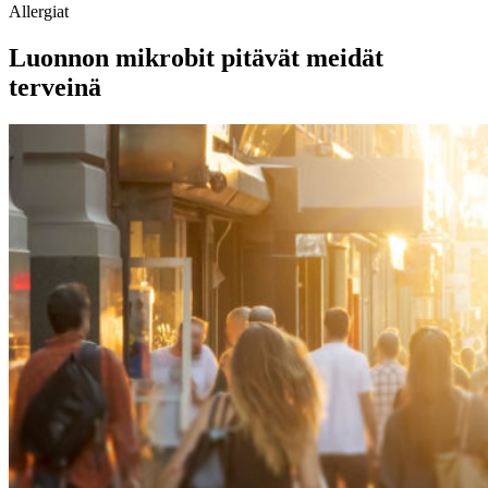
Allergiat
Luonnon mikrobit pitävät meidät
terveinä